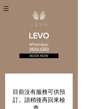
LEVO
WhatsApp:
9694 4389
BOOK NOW
目前沒有服務可供預
訂。請稍後再回來檢
查。